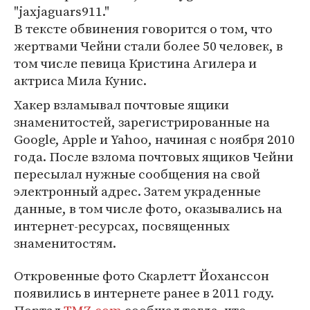
"jaxjaguars911."
В тексте обвинения говорится о том, что
жертвами Чейни стали более 50 человек, в
том числе певица Кристина Агилера и
актриса Мила Кунис.
Хакер взламывал почтовые ящики
знаменитостей, зарегистрированные на
Google, Apple и Yahoo, начиная с ноября 2010
года. После взлома почтовых ящиков Чейни
пересылал нужные сообщения на свой
электронный адрес. Затем украденные
данные, в том числе фото, оказывались на
интернет-ресурсах, посвященных
знаменитостям.
Откровенные фото Скарлетт Йоханссон
появились в интернете ранее в 2011 году.