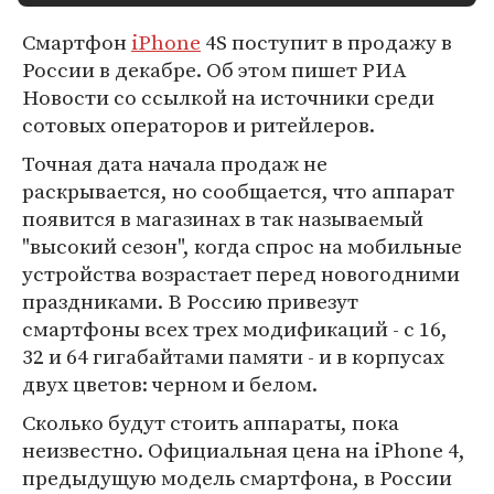
Смартфон
iPhone
4S поступит в продажу в
России в декабре. Об этом пишет РИА
Новости со ссылкой на источники среди
сотовых операторов и ритейлеров.
Точная дата начала продаж не
раскрывается, но сообщается, что аппарат
появится в магазинах в так называемый
"высокий сезон", когда спрос на мобильные
устройства возрастает перед новогодними
праздниками. В Россию привезут
смартфоны всех трех модификаций - с 16,
32 и 64 гигабайтами памяти - и в корпусах
двух цветов: черном и белом.
Сколько будут стоить аппараты, пока
неизвестно. Официальная цена на iPhone 4,
предыдущую модель смартфона, в России