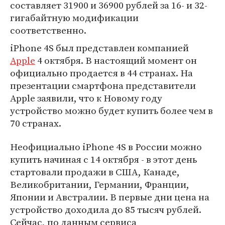
составляет 31900 и 36900 рублей за 16- и 32-
гигабайтную модификации
соответственно.
iPhone 4S был представлен компанией
Apple
4 октября. В настоящий момент он
официально продается в 44 странах. На
презентации смартфона представители
Apple заявили, что к Новому году
устройство можно будет купить более чем в
70 странах.
Неофициально iPhone 4S в России можно
купить начиная с 14 октября - в этот день
стартовали продажи в США, Канаде,
Великобритании, Германии, Франции,
Японии и Австралии. В первые дни цена на
устройство доходила до 85 тысяч рублей.
Сейчас, по данным сервиса