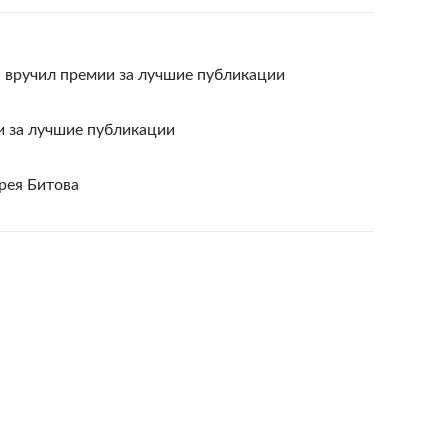
 вручил премии за лучшие публикации
и за лучшие публикации
рея Битова