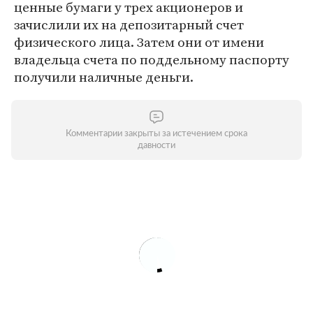
ценные бумаги у трех акционеров и
зачислили их на депозитарный счет
физического лица. Затем они от имени
владельца счета по поддельному паспорту
получили наличные деньги.
Комментарии закрыты за истечением срока
давности