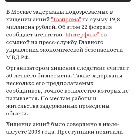
В Москве задержаны подозреваемые в
хищении акций
"Газпрома"
на сумму 19,8
миллиона рублей. Об этом 22 февраля
сообщает агентство
"Интерфакс"
со
ссылкой на пресс-службу Главного
управления экономической безопасности
МВД РФ.
Организатором хищения следствие считает
50-летнего бизнесмена. Также задержаны
несколько его предполагаемых
сообщников, точное количество которых не
называется. По местам работы и
жительства задержанных проведены
обыски.
Хищение акций было совершено в июле-
августе 2008 года. Преступники похитили