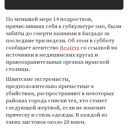
По меньшей мере 14 подростков,
причислявших себя к субкультуре эмо, были
забиты до смерти камнями в Багдаде за
последние три недели. Об этом в субботу
сообщает агентство
Reuters
со ссылкой на
источники в медицинских кругах и
правоохранительных органах иракской
столицы.
Шиитские экстремисты,
предположительно причастные к
убийствам, распространяют в некоторых
районах города списки тех, кто станет
следующей жертвой, если не изменит
прическу и стиль одежды. В каждой из
таких листовок около 20 имен.