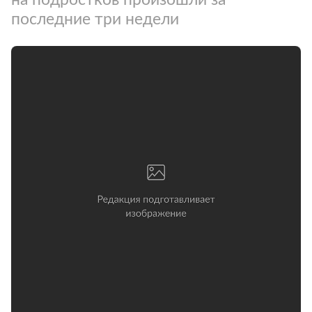
последние три недели