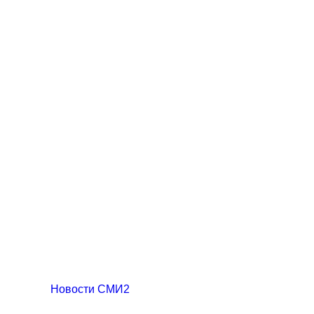
Новости СМИ2