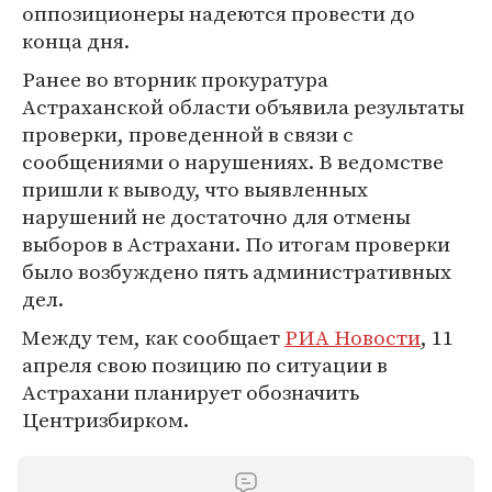
оппозиционеры надеются провести до
конца дня.
Ранее во вторник прокуратура
Астраханской области объявила результаты
проверки, проведенной в связи с
сообщениями о нарушениях. В ведомстве
пришли к выводу, что выявленных
нарушений не достаточно для отмены
выборов в Астрахани. По итогам проверки
было возбуждено пять административных
дел.
Между тем, как сообщает
РИА Новости
, 11
апреля свою позицию по ситуации в
Астрахани планирует обозначить
Центризбирком.