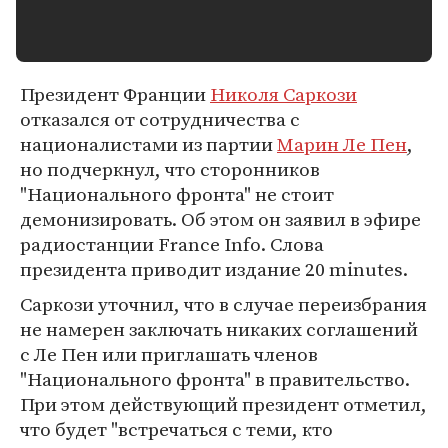
Президент Франции
Николя Саркози
отказался от сотрудничества с
националистами из партии
Марин Ле Пен
,
но подчеркнул, что сторонников
"Национального фронта" не стоит
демонизировать. Об этом он заявил в эфире
радиостанции France Info. Слова
президента приводит издание 20 minutes.
Саркози уточнил, что в случае переизбрания
не намерен заключать никаких соглашений
с Ле Пен или приглашать членов
"Национального фронта" в правительство.
При этом действующий президент отметил,
что будет "встречаться с теми, кто