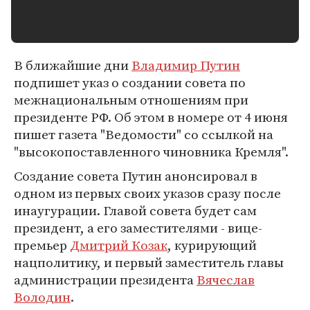
В ближайшие дни
Владимир Путин
подпишет указ о создании совета по
межнациональным отношениям при
президенте РФ. Об этом в номере от 4 июня
пишет газета "Ведомости" со ссылкой на
"высокопоставленного чиновника Кремля".
Создание совета Путин анонсировал в
одном из первых своих указов сразу после
инаугурации. Главой совета будет сам
президент, а его заместителями - вице-
премьер
Дмитрий Козак
, курирующий
нацполитику, и первый заместитель главы
администрации президента
Вячеслав
Володин
.