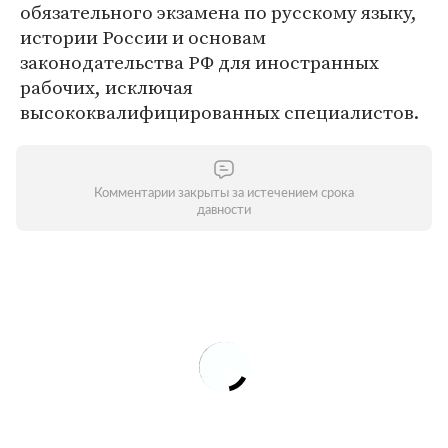
обязательного экзамена по русскому языку,
истории России и основам
законодательства РФ для иностранных
рабочих, исключая
высококвалифицированных специалистов.
Комментарии закрыты за истечением срока
давности