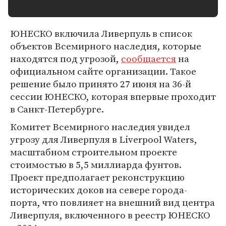
ЮНЕСКО включила Ливерпуль в список
объектов Всемирного наследия, которые
находятся под угрозой,
сообщается
на
официальном сайте организации. Такое
решение было принято 27 июня на 36-й
сессии ЮНЕСКО, которая впервые проходит
в Санкт-Петербурге.
Комитет Всемирного наследия увидел
угрозу для Ливерпуля в Liverpool Waters,
масштабном строительном проекте
стоимостью в 5,5 миллиарда фунтов.
Проект предполагает реконструкцию
исторических доков на севере города-
порта, что повлияет на внешний вид центра
Ливерпуля, включенного в реестр ЮНЕСКО