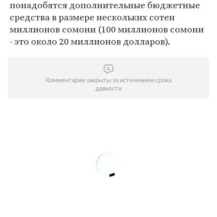
понадобятся дополнительные бюджетные
средства в размере нескольких сотен
миллионов сомони (100 миллионов сомони
- это около 20 миллионов долларов).
Комментарии закрыты за истечением срока
давности