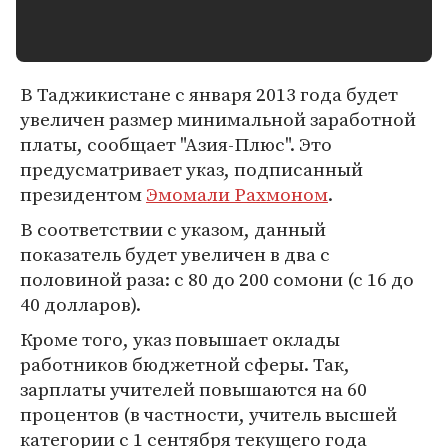
В Таджикистане с января 2013 года будет
увеличен размер минимальной заработной
платы, сообщает "Азия-Плюс". Это
предусматривает указ, подписанный
президентом
Эмомали Рахмоном
.
В соответствии с указом, данный
показатель будет увеличен в два с
половиной раза: с 80 до 200 сомони (с 16 до
40 долларов).
Кроме того, указ повышает оклады
работников бюджетной сферы. Так,
зарплаты учителей повышаются на 60
процентов (в частности, учитель высшей
категории с 1 сентября текущего года