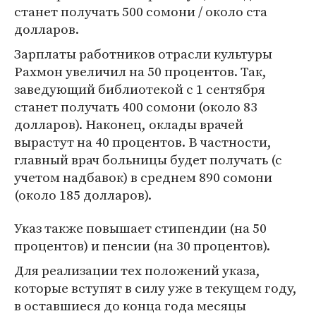
станет получать 500 сомони / около ста
долларов.
Зарплаты работников отрасли культуры
Рахмон увеличил на 50 процентов. Так,
заведующий библиотекой с 1 сентября
станет получать 400 сомони (около 83
долларов). Наконец, оклады врачей
вырастут на 40 процентов. В частности,
главный врач больницы будет получать (с
учетом надбавок) в среднем 890 сомони
(около 185 долларов).
Указ также повышает стипендии (на 50
процентов) и пенсии (на 30 процентов).
Для реализации тех положений указа,
которые вступят в силу уже в текущем году,
в оставшиеся до конца года месяцы