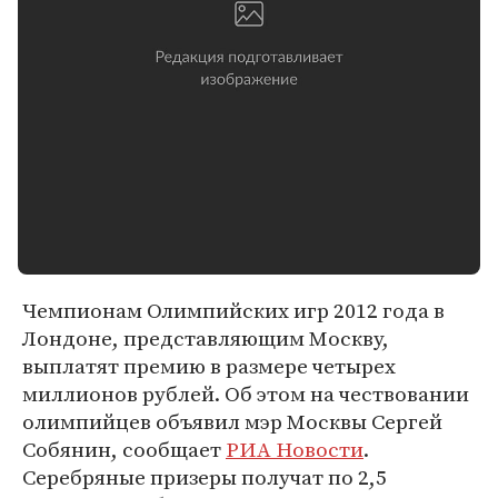
Чемпионам Олимпийских игр 2012 года в
Лондоне, представляющим Москву,
выплатят премию в размере четырех
миллионов рублей. Об этом на чествовании
олимпийцев объявил мэр Москвы Сергей
Собянин, сообщает
РИА Новости
.
Серебряные призеры получат по 2,5