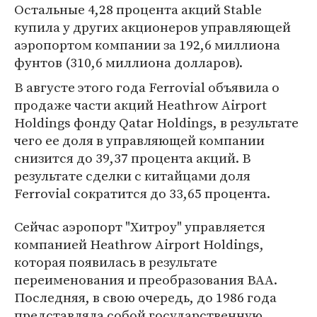
Остальные 4,28 процента акций Stable
купила у других акционеров управляющей
аэропортом компании за 192,6 миллиона
фунтов (310,6 миллиона долларов).
В августе этого года Ferrovial объявила о
продаже части акций Heathrow Airport
Holdings фонду Qatar Holdings, в результате
чего ее доля в управляющей компании
снизится до 39,37 процента акций. В
результате сделки с китайцами доля
Ferrovial сократится до 33,65 процента.
Сейчас аэропорт "Хитроу" управляется
компанией Heathrow Airport Holdings,
которая появилась в результате
переименования и преобразования ВАА.
Последняя, в свою очередь, до 1986 года
представляла собой государственную