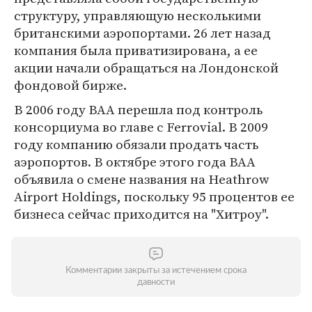
структуру, управляющую несколькими
британскими аэропортами. 26 лет назад
компания была приватизирована, а ее
акции начали обращаться на Лондонской
фондовой бирже.
В 2006 году ВАА перешла под контроль
консорциума во главе с Ferrovial. В 2009
году компанию обязали продать часть
аэропортов. В октябре этого года ВАА
объявила о смене названия на Heathrow
Airport Holdings, поскольку 95 процентов ее
бизнеса сейчас приходится на "Хитроу".
Комментарии закрыты за истечением срока
давности