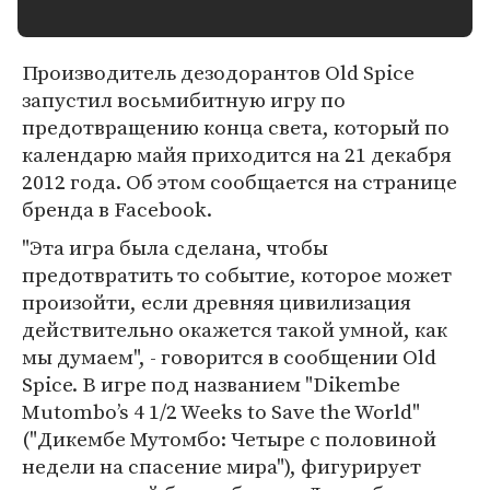
Производитель дезодорантов Old Spice
запустил восьмибитную игру по
предотвращению конца света, который по
календарю майя приходится на 21 декабря
2012 года. Об этом сообщается на странице
бренда в Facebook.
"Эта игра была сделана, чтобы
предотвратить то событие, которое может
произойти, если древняя цивилизация
действительно окажется такой умной, как
мы думаем", - говорится в сообщении Old
Spice. В игре под названием "Dikembe
Mutombo’s 4 1/2 Weeks to Save the World"
("Дикембе Мутомбо: Четыре с половиной
недели на спасение мира"), фигурирует