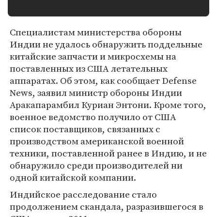
Специалистам министерства обороны
Индии не удалось обнаружить поддельные
китайские запчасти и микросхемы на
поставленных из США летательных
аппаратах. Об этом, как сообщает Defense
News, заявил министр обороны Индии
Аракапарамбил Куриан Энтони. Кроме того,
военное ведомство получило от США
список поставщиков, связанных с
производством американской военной
техники, поставленной ранее в Индию, и не
обнаружило среди производителей ни
одной китайской компании.
Индийское расследование стало
продолжением скандала, разразившегося в