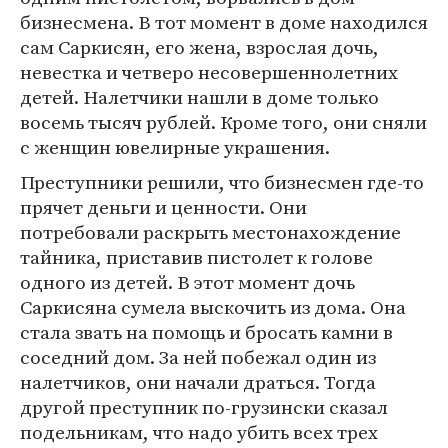
бизнесмена. В тот момент в доме находился
сам Саркисян, его жена, взрослая дочь,
невестка и четверо несовершеннолетних
детей. Налетчики нашли в доме только
восемь тысяч рублей. Кроме того, они сняли
с женщин ювелирные украшения.
Преступники решили, что бизнесмен где-то
прячет деньги и ценности. Они
потребовали раскрыть местонахождение
тайника, приставив пистолет к голове
одного из детей. В этот момент дочь
Саркисяна сумела выскочить из дома. Она
стала звать на помощь и бросать камни в
соседний дом. За ней побежал один из
налетчиков, они начали драться. Тогда
другой преступник по-грузински сказал
подельникам, что надо убить всех трех