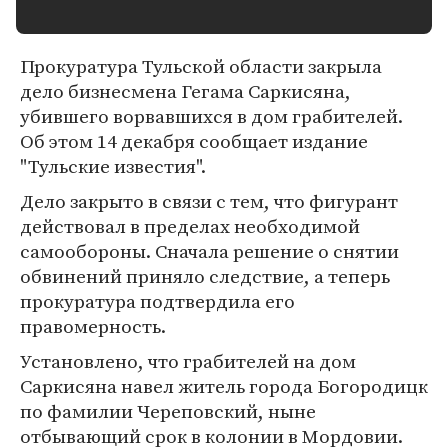
Прокуратура Тульской области закрыла
дело бизнесмена Гегама Саркисяна,
убившего ворвавшихся в дом грабителей.
Об этом 14 декабря сообщает издание
"Тульские известия".
Дело закрыто в связи с тем, что фигурант
действовал в пределах необходимой
самообороны. Сначала решение о снятии
обвинений приняло следствие, а теперь
прокуратура подтвердила его
правомерность.
Установлено, что грабителей на дом
Саркисяна навел житель города Богородицк
по фамилии Череповский, ныне
отбывающий срок в колонии в Мордовии.