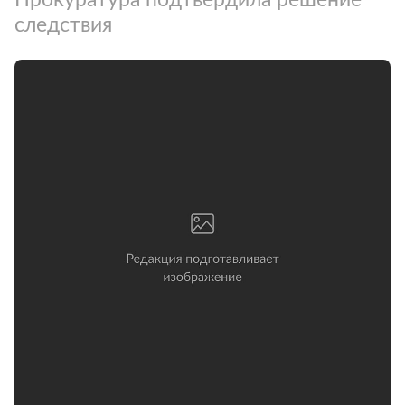
следствия