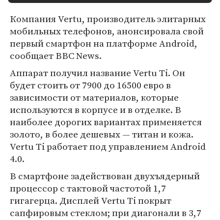
Компания Vertu, производитель элитарных
мобильных телефонов, анонсировала свой
первый смартфон на платформе Android,
сообщает BBC News.
Аппарат получил название Vertu Ti. Он
будет стоить от 7900 до 16500 евро в
зависимости от материалов, которые
используются в корпусе и в отделке. В
наиболее дорогих вариантах применяется
золото, в более дешевых — титан и кожа.
Vertu Ti работает под управлением Android
4.0.
В смартфоне задействован двухъядерный
процессор с тактовой частотой 1,7
гигагерца. Дисплей Vertu Ti покрыт
сапфировым стеклом; при диагонали в 3,7