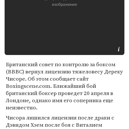
Британский совет по контролю за боксом
(BBBC) вернул лицензию тяжеловесу Дереку
Чисоре. Об этом сообщает сайт
Boxingscene.com. Ближайший бой
британский боксер проведет 20 апреля в
Лондоне, однако имя его соперника еще
неизвестно.
Чисора лишился лицензии после драки с
Дэвидом Хэем после боя с Виталием