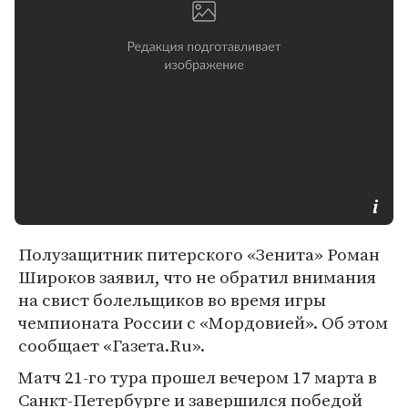
Полузащитник питерского «Зенита» Роман
Широков заявил, что не обратил внимания
на свист болельщиков во время игры
чемпионата России с «Мордовией». Об этом
сообщает «Газета.Ru».
Матч 21-го тура прошел вечером 17 марта в
Санкт-Петербурге и завершился победой