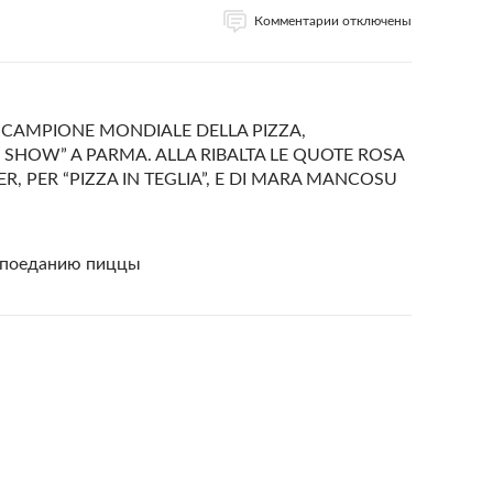
Комментарии отключены
L CAMPIONE MONDIALE DELLA PIZZA,
SHOW” A PARMA. ALLA RIBALTA LE QUOTE ROSA
R, PER “PIZZA IN TEGLIA”, E DI MARA MANCOSU
о поеданию пиццы