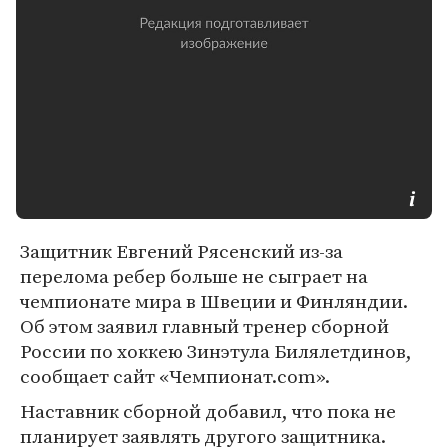
Защитник Евгений Рясенский из-за
перелома ребер больше не сыграет на
чемпионате мира в Швеции и Финляндии.
Об этом заявил главный тренер сборной
России по хоккею Зинэтула Билялетдинов,
сообщает сайт «Чемпионат.com».
Наставник сборной добавил, что пока не
планирует заявлять другого защитника.