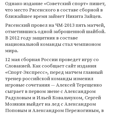
Однако издание «Советский спорт» пишет,
что место Рясенского в составе сборной в
ближайшее время займет Никита Зайцев.
Рясенский провел на ЧМ-2013 пять матчей,
отметившись одной заброшенной шайбой.
В 2012 году защитник в составе
национальной команды стал чемпионом
мира.
12 мая сборная России проведет игру со
Словакией. Как сообщает сайт издания
«Спорт-Экспресс», перед матчем главный
тренер российской команды изменил
игровые сочетания — Алексей Терещенко
сыграет в первом звене с Александром
Радуловым и Ильей Ковальчуком, Сергей
Мозякин выйдет на лед с Александром
Поповым и Александром Пережогиным, в