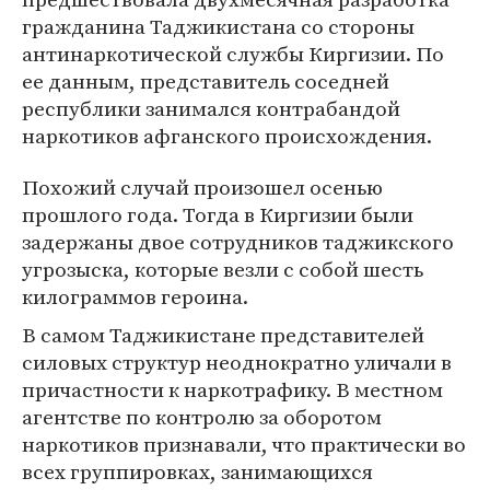
гражданина Таджикистана со стороны
антинаркотической службы Киргизии. По
ее данным, представитель соседней
республики занимался контрабандой
наркотиков афганского происхождения.
Похожий случай произошел осенью
прошлого года. Тогда в Киргизии были
задержаны двое сотрудников таджикского
угрозыска, которые везли с собой шесть
килограммов героина.
В самом Таджикистане представителей
силовых структур неоднократно уличали в
причастности к наркотрафику. В местном
агентстве по контролю за оборотом
наркотиков признавали, что практически во
всех группировках, занимающихся