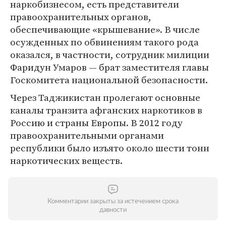
наркобизнесом, есть представители
правоохранительных органов,
обеспечивающие «крышевание». В числе
осужденных по обвинениям такого рода
оказался, в частности, сотрудник милиции
Фаридун Умаров — брат заместителя главы
Госкомитета национальной безопасности.
Через Таджикистан пролегают основные
каналы транзита афганских наркотиков в
Россию и страны Европы. В 2012 году
правоохранительными органами
республики было изъято около шести тонн
наркотических веществ.
Комментарии закрыты за истечением срока
давности