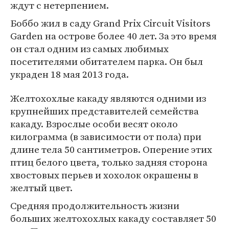
ждут с нетерпением.
Боббо жил в саду Grand Prix Circuit Visitors
Garden на острове более 40 лет. За это время
он стал одним из самых любимых
посетителями обитателем парка. Он был
украден 18 мая 2013 года.
Желтохохлые какаду являются одними из
крупнейших представителей семейства
какаду. Взрослые особи весят около
килограмма (в зависимости от пола) при
длине тела 50 сантиметров. Оперение этих
птиц белого цвета, только задняя сторона
хвостовых перьев и хохолок окрашены в
желтый цвет.
Средняя продолжительность жизни
больших желтохохлых какаду составляет 50