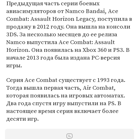
Предыдущая часть серии боевых
авиасимуляторов от Namco Bandai, Ace
Combat: Assault Horizon Legacy, поступила в
продажу в 2012 году. Она вышла на консоли
3DS. За несколько месяцев до ее релиза
Namco выпустила Ace Combat: Assault
Horizon. Она появилась на Xbox 360 и PS3. В
начале 2013 года была издана PC-версия
игры.
Серия Ace Combat существует с 1993 года.
Тогда вышла первая часть, Air Combat,
которая появилась на игровых автоматах.
Два года спустя игру выпустили на PS. В
настоящее время серия включает более
десяти игр.