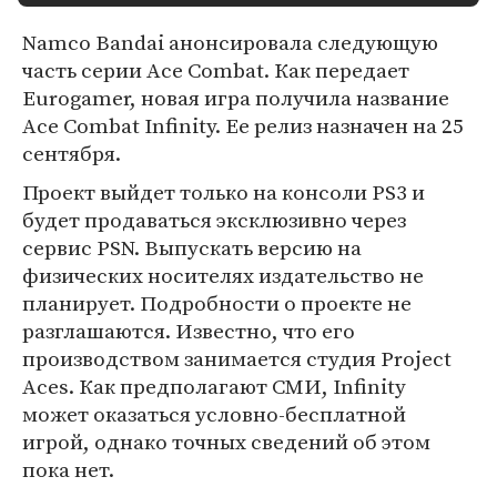
Namco Bandai анонсировала следующую
часть серии Ace Combat. Как передает
Eurogamer, новая игра получила название
Ace Combat Infinity. Ее релиз назначен на 25
сентября.
Проект выйдет только на консоли PS3 и
будет продаваться эксклюзивно через
сервис PSN. Выпускать версию на
физических носителях издательство не
планирует. Подробности о проекте не
разглашаются. Известно, что его
производством занимается студия Project
Aces. Как предполагают СМИ, Infinity
может оказаться условно-бесплатной
игрой, однако точных сведений об этом
пока нет.