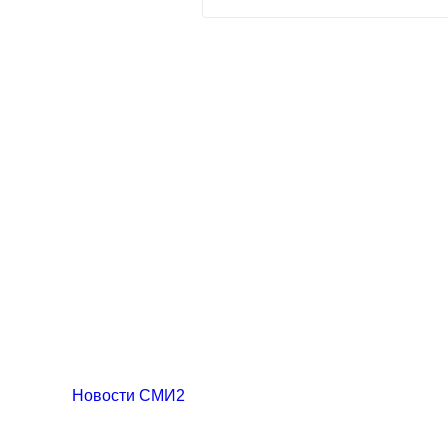
Новости СМИ2