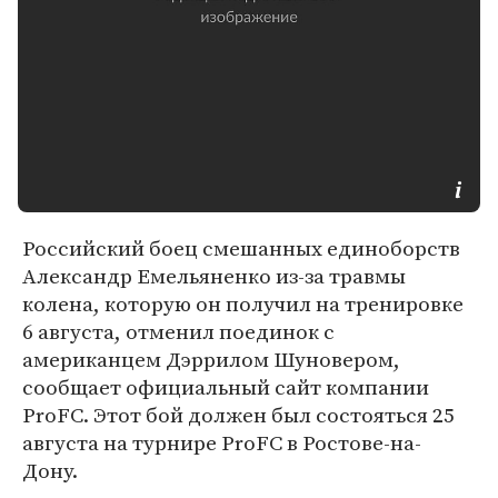
Российский боец смешанных единоборств
Александр Емельяненко из-за травмы
колена, которую он получил на тренировке
6 августа, отменил поединок с
американцем Дэррилом Шуновером,
сообщает официальный сайт компании
ProFC. Этот бой должен был состояться 25
августа на турнире ProFC в Ростове-на-
Дону.