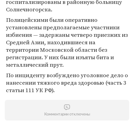
госпитализированы в районную больницу
Солнечногорска.
Полицейскими были оперативно
установлены предполагаемые участники
избиения — задержаны четверо приезжих из
Средней Азии, находившиеся на
территории Московской области без
регистрации. У них были изъяты бита и
металлический прут.
По инциденту возбуждено уголовное дело о
нанесении тяжкого вреда здоровью (часть 3
статьи 111 УК РФ).
Комментарии отключены