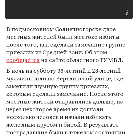
В подмосковном Солнечногорске двое
местных жителей были жестоко избиты
после того, как сделали замечание группе
приезжих из Средней Азии. Об этом
сообщается
на сайте областного ГУ МВД.
В ночь на субботу 35-летний и 28-летний
мужчины шли по Вертлинской улице, где
заметили шумную группу приезжих,
которым сделали замечание. После этого
местные жители отправились дальше, но
через некоторое время их догнали
несколько человек и начали избивать
железным прутом и битой. В результате
пострадавшие были в тяжелом состоянии