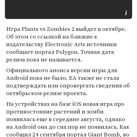
Игра Plants vs Zombies 2 выйдет в октябре.
Об этом со ссылкой на близкие к
издательству Electronic Arts источники
сообщает портал Polygon. Точная дата
релиза пока не называется.
Официального анонса версии игры для
Android пока не было. EA также не стала
подтверждать или опровергать сведения об
октябрьском релизе проекта.
На устройствах на базе iOS новая игра про
противостояние растений и зомби
появилась еще в середине августа, однако
на Android она до сих пор не появилась. Как
сообщил 24 сентября портал Giant Bomb, во