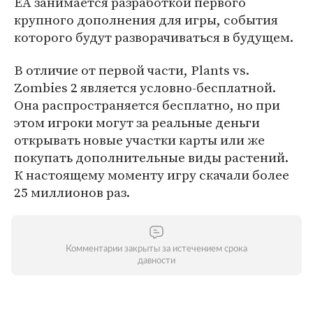
EA занимается разработкой первого
крупного дополнения для игры, события
которого будут разворачиваться в будущем.
В отличие от первой части, Plants vs.
Zombies 2 является условно-бесплатной.
Она распространяется бесплатно, но при
этом игроки могут за реальные деньги
открывать новые участки карты или же
покупать дополнительные виды растений.
К настоящему моменту игру скачали более
25 миллионов раз.
Комментарии закрыты за истечением срока
давности