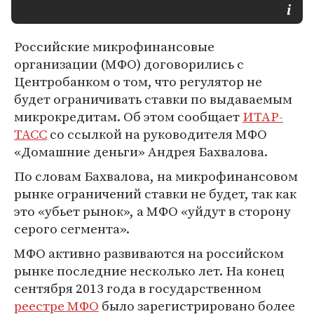
Российские микрофинансовые
организации (МФО) договорились с
Центробанком о том, что регулятор не
будет ограничивать ставки по выдаваемым
микрокредитам. Об этом сообщает
ИТАР-
ТАСС
со ссылкой на руководителя МФО
«Домашние деньги» Андрея Бахвалова.
По словам Бахвалова, на микрофинансовом
рынке ограничений ставки не будет, так как
это «убьет рынок», а МФО «уйдут в сторону
серого сегмента».
МФО активно развиваются на российском
рынке последние несколько лет. На конец
сентября 2013 года в государственном
реестре МФО
было зарегистрировано более