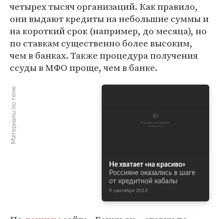
четырех тысяч организаций. Как правило,
они выдают кредиты на небольшие суммы и
на короткий срок (например, до месяца), но
по ставкам существенно более высоким,
чем в банках. Также процедура получения
ссуды в МФО проще, чем в банке.
Материалы по теме
Не хватает «на красиво»
Россияне оказались в шаге
от кредитной кабалы
9 сентября 2013