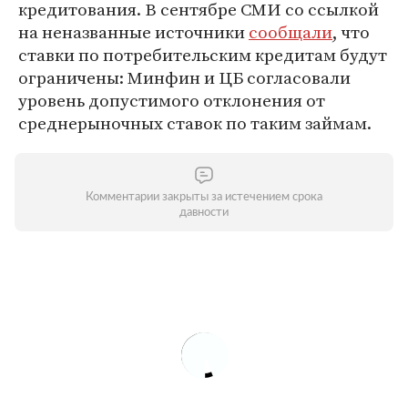
кредитования. В сентябре СМИ со ссылкой
на неназванные источники
сообщали
, что
ставки по потребительским кредитам будут
ограничены: Минфин и ЦБ согласовали
уровень допустимого отклонения от
среднерыночных ставок по таким займам.
Комментарии закрыты за истечением срока
давности