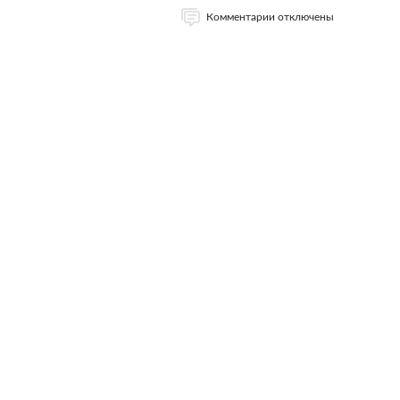
Комментарии отключены