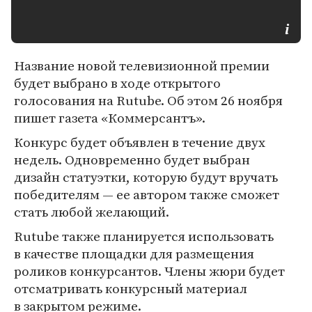
Название новой телевизионной премии
будет выбрано в ходе открытого
голосования на Rutube. Об этом 26 ноября
пишет газета «Коммерсантъ».
Конкурс будет объявлен в течение двух
недель. Одновременно будет выбран
дизайн статуэтки, которую будут вручать
победителям — ее автором также сможет
стать любой желающий.
Rutube также планируется использовать
в качестве площадки для размещения
роликов конкурсантов. Члены жюри будет
отсматривать конкурсный материал
в закрытом режиме.