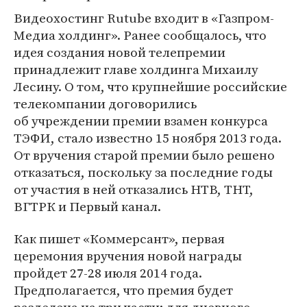
Видеохостинг Rutube входит в «Газпром-
Медиа холдинг». Ранее сообщалось, что
идея создания новой телепремии
принадлежит главе холдинга Михаилу
Лесину. О том, что крупнейшие российские
телекомпании договорились
об учреждении премии взамен конкурса
ТЭФИ, стало известно 15 ноября 2013 года.
От вручения старой премии было решено
отказаться, поскольку за последние годы
от участия в ней отказались НТВ, ТНТ,
ВГТРК и Первый канал.
Как пишет «Коммерсант», первая
церемония вручения новой награды
пройдет 27-28 июля 2014 года.
Предполагается, что премия будет