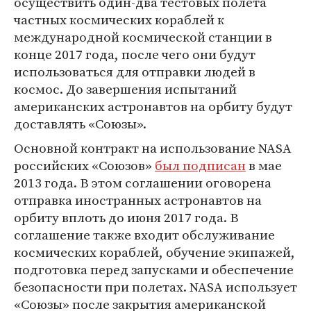
осуществить один-два тестовых полета
частных космических кораблей к
международной космической станции в
конце 2017 года, после чего они будут
использоваться для отправки людей в
космос. До завершения испытаний
американских астронавтов на орбиту будут
доставлять «Союзы».
Основной контракт на использование NASA
российских «Союзов»
был подписан
в мае
2013 года. В этом соглашении оговорена
отправка иностранных астронавтов на
орбиту вплоть до июня 2017 года. В
соглашение также входит обслуживание
космических кораблей, обучение экипажей,
подготовка перед запусками и обеспечение
безопасности при полетах. NASA использует
«Союзы» после закрытия американской