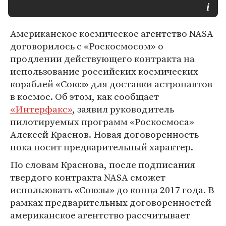
Американское космическое агентство NASA
договорилось с «Роскосмосом» о
продлении действующего контракта на
использование российских космических
кораблей «Союз» для доставки астронавтов
в космос. Об этом, как сообщает
«Интерфакс»
, заявил руководитель
пилотируемых программ «Роскосмоса»
Алексей Краснов. Новая договоренность
пока носит предварительный характер.
По словам Краснова, после подписания
твердого контракта NASA сможет
использовать «Союзы» до конца 2017 года. В
рамках предварительных договоренностей
американское агентство рассчитывает