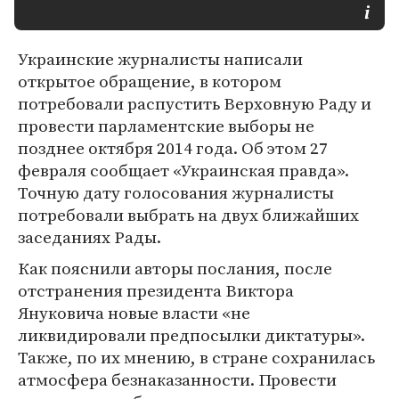
Украинские журналисты написали
открытое обращение, в котором
потребовали распустить Верховную Раду и
провести парламентские выборы не
позднее октября 2014 года. Об этом 27
февраля сообщает «Украинская правда».
Точную дату голосования журналисты
потребовали выбрать на двух ближайших
заседаниях Рады.
Как пояснили авторы послания, после
отстранения президента Виктора
Януковича новые власти «не
ликвидировали предпосылки диктатуры».
Также, по их мнению, в стране сохранилась
атмосфера безнаказанности. Провести