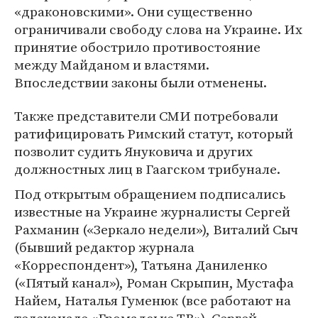
«драконовскими». Они существенно
ограничивали свободу слова на Украине. Их
принятие обострило противостояние
между Майданом и властями.
Впоследствии законы были отменены.
Также представители СМИ потребовали
ратифицировать Римский статут, который
позволит судить Януковича и других
должностных лиц в Гаагском трибунале.
Под открытым обращением подписались
известные на Украине журналисты Сергей
Рахманин («Зеркало недели»), Виталий Сыч
(бывший редактор журнала
«Корреспондент»), Татьяна Даниленко
(«Пятый канал»), Роман Скрыпин, Мустафа
Найем, ​​Наталья Гуменюк (все работают на