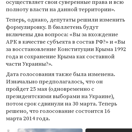
осуществляет свои суверенные права и всю
полноту власти на данной территории».
Теперь, однако, депутаты решили изменить
формулировку. В бюллетень будут
включены два вопроса: «Вы за вхождение
АРК в качестве субъекта в состав РФ?» и «Вы
за восстановление Конституции Крыма 1992
года и сохранение Крыма как составной
части Украины?».
Дата голосования также была изменена.
Изначально предполагалось, что он
пройдет 25 мая (одновременно с
президентскими выборами на Украине),
потом срок сдвинули на 30 марта. Теперь
решено, что голосование состоится 16
марта 2014 года.