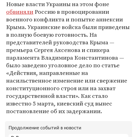
Новые власти Украины на этом фоне
обвиняли
Россию в провоцировании
военного конфликта и попытке аннексии
Крыма. Украинские войска были приведены
в полную боевую готовность. На
представителей руководства Крыма —
премьера Сергея Аксенова и спикера
парламента Владимира Константинова —
было заведено уголовное дело по статье
«Действия, направленные на
насильственное изменение или свержение
конституционного строя или на захват
государственной власти». Как стало
известно 5 марта, киевский суд вынес
постановление об их задержании.
Продолжение событий в новости