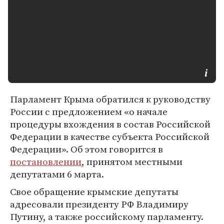
Парламент Крыма обратился к руководству
России с предложением «о начале
процедуры вхождения в состав Российской
Федерации в качестве субъекта Российской
Федерации». Об этом говорится в
постановлении
, принятом местными
депутатами 6 марта.
Свое обращение крымские депутаты
адресовали президенту РФ Владимиру
Путину, а также российскому парламенту.