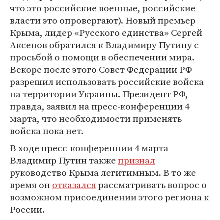
что это российские военные, российские
власти это опровергают). Новый премьер
Крыма, лидер «Русского единства» Сергей
Аксенов обратился к Владимиру Путину с
просьбой о помощи в обеспечении мира.
Вскоре после этого Совет Федерации РФ
разрешил использовать российские войска
на территории Украины. Президент РФ,
правда, заявил на пресс-конференции 4
марта, что необходимости применять
войска пока нет.
В ходе пресс-конференции 4 марта
Владимир Путин также
признал
руководство Крыма легитимным. В то же
время он
отказался
рассматривать вопрос о
возможном присоединении этого региона к
России.