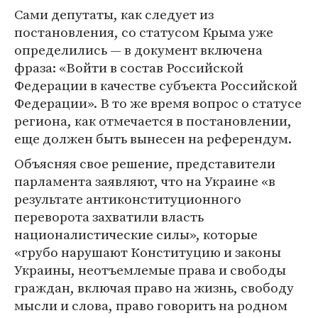
Сами депутаты, как следует из
постановления, со статусом Крыма уже
определились — в документ включена
фраза: «Войти в состав Российской
Федерации в качестве субъекта Российской
Федерации». В то же время вопрос о статусе
региона, как отмечается в постановлении,
еще должен быть вынесен на референдум.
Объясняя свое решение, представители
парламента заявляют, что на Украине «в
результате антиконституционного
переворота захватили власть
националистические силы», которые
«грубо нарушают Конституцию и законы
Украины, неотъемлемые права и свободы
граждан, включая право на жизнь, свободу
мысли и слова, право говорить на родном