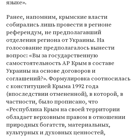
языке».
Ранее, напомним, крымские власти
собирались лишь провести в регионе
референдум, не предполагавший
отделения региона от Украины. На
голосование предполагалось вынести
вопрос: «Вы за государственную
самостоятельность АР Крым в составе
Украины на основе договоров и
соглашений?». Формулировка соотносилась
с конституцией Крыма 1992 года
(впоследствии отмененной), в которой, в
частности, было прописано, что
«Республика Крым на своей территории
обладает верховным правом в отношении
природных богатств, материальных,
культурных и духовных ценностей,