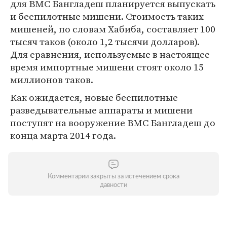
для ВМС Бангладеш планируется выпускать
и беспилотные мишени. Стоимость таких
мишеней, по словам Хабиба, составляет 100
тысяч таков (около 1,2 тысячи долларов).
Для сравнения, используемые в настоящее
время импортные мишени стоят около 15
миллионов таков.
Как ожидается, новые беспилотные
разведывательные аппараты и мишени
поступят на вооружение ВМС Бангладеш до
конца марта 2014 года.
Комментарии закрыты за истечением срока
давности