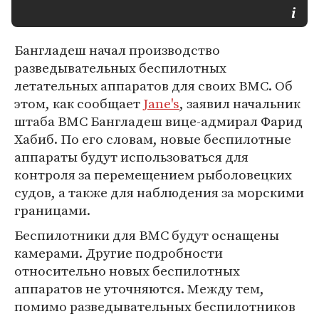
Бангладеш начал производство
разведывательных беспилотных
летательных аппаратов для своих ВМС. Об
этом, как сообщает
Jane's
, заявил начальник
штаба ВМС Бангладеш вице-адмирал Фарид
Хабиб. По его словам, новые беспилотные
аппараты будут использоваться для
контроля за перемещением рыболовецких
судов, а также для наблюдения за морскими
границами.
Беспилотники для ВМС будут оснащены
камерами. Другие подробности
относительно новых беспилотных
аппаратов не уточняются. Между тем,
помимо разведывательных беспилотников