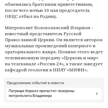
обменялись братскими приветствиями,
после чего ночью 10 мая председатель
ОВЦС отбыл на Родину.
Митрополит Волоколамский Иларион –
известный представитель Русской
Православной Церкви. Он является автором
музыкальных произведений камерного и
ораториального жанра. Помимо этого ведет
телевизионную передачу «Церковь и мир»
на телеканале «Россия-24», а также заведует
кафедрой теологии в НИЯУ «МИФИ».
Продолжение событий в новости
Патриарх Кирилл пропустит похороны
митрополита Владимира