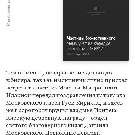
Материалы по теме
Частицы божественного
Чему учат на кафедре
теологии в МИФИ
4 октября 2013
Тем не менее, поздравление дошло до
юбиляра, так как именинник лично приехал
встретить гостя из Москвы. Митрополит
Иларион передал поздравления патриарха
Московского и всея Руси Кирилла, и здесь
же в аэропорту вручил владыке Иринею
высокую церковную награду – орден
святого благоверного князя Даниила
Московского. Церковные иерархи