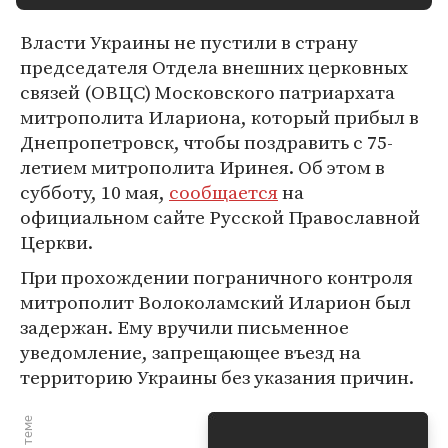
Власти Украины не пустили в страну
председателя Отдела внешних церковных
связей (ОВЦС) Московского патриархата
митрополита Илариона, который прибыл в
Днепропетровск, чтобы поздравить с 75-
летием митрополита Иринея. Об этом в
субботу, 10 мая,
сообщается
на
официальном сайте Русской Православной
Церкви.
При прохождении пограничного контроля
митрополит Волоколамский Иларион был
задержан. Ему вручили письменное
уведомление, запрещающее въезд на
территорию Украины без указания причин.