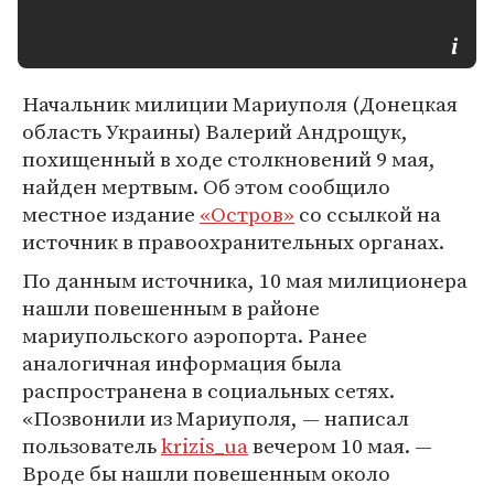
Начальник милиции Мариуполя (Донецкая
область Украины) Валерий Андрощук,
похищенный в ходе столкновений 9 мая,
найден мертвым. Об этом сообщило
местное издание
«Остров»
со ссылкой на
источник в правоохранительных органах.
По данным источника, 10 мая милиционера
нашли повешенным в районе
мариупольского аэропорта. Ранее
аналогичная информация была
распространена в социальных сетях.
«Позвонили из Мариуполя, — написал
пользователь
krizis_ua
вечером 10 мая. —
Вроде бы нашли повешенным около