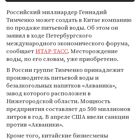
Российский миллиардер Геннадий
Тимченко может создать в Китае компанию
по продаже питьевой воды. Об этом он
заявил в ходе Петербургского
международного экономического форума,
сообщает
ИТАР-ТАСС
. Месторождение
воды, по его словам, уже приобретено.
В России группе Тимченко принадлежит
производитель питьевой воды и
безалкогольных напитков «Акваника»,
завод которого расположен в
Нижегородской области. Мощность
предприятия составляет до 500 миллионов
литров в год. В апреле США ввели санкции
против «Акваники».
Кроме того, китайские бизнесмены