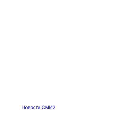
Новости СМИ2