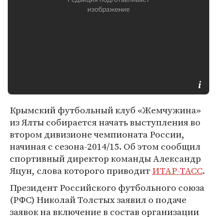
Крымский футбольный клуб «Жемчужина»
из Ялты собирается начать выступления во
втором дивизионе чемпионата России,
начиная с сезона-2014/15. Об этом сообщил
спортивный директор команды Александр
Яцун, слова которого приводит
ИТАР-ТАСС
.
Президент Российского футбольного союза
(РФС) Николай Толстых заявил о подаче
заявок на включение в состав организации