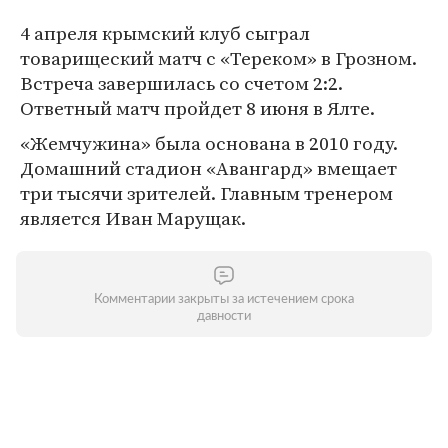
4 апреля крымский клуб сыграл
товарищеский матч с «Тереком» в Грозном.
Встреча завершилась со счетом 2:2.
Ответный матч пройдет 8 июня в Ялте.
«Жемчужина» была основана в 2010 году.
Домашний стадион «Авангард» вмещает
три тысячи зрителей. Главным тренером
является Иван Марущак.
Комментарии закрыты за истечением срока
давности