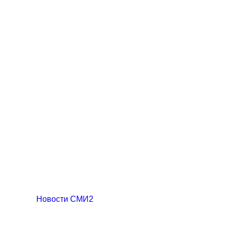
Новости СМИ2