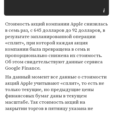
Стоимость акций компании Apple снизилась
в семь раз, с 645 долларов до 92 долларов, в
результате запланированной операции
«сплит», при которой каждая акция
компании была превращена в семь и
пропорционально снижена их стоимость.
Об этом свидетельствуют данные сервиса
Google Finance.
На данный момент все данные о стоимости
акций Apple учитывают «сплит», то есть не
только текущие, но предыдущие цены
финансовых бумаг даны в текущем
масштабе. Так стоимость акций на
закрытии торгов в пятницу указана не