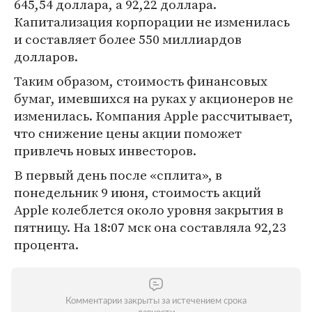
645,54 доллара, а 92,22 доллара.
Капитализация корпорации не изменилась
и составляет более 550 миллиардов
долларов.
Таким образом, стоимость финансовых
бумаг, имевшихся на руках у акционеров не
изменилась. Компания Apple рассчитывает,
что снижение цены акции поможет
привлечь новых инвесторов.
В первый день после «сплита», в
понедельник 9 июня, стоимость акций
Apple колеблется около уровня закрытия в
пятницу. На 18:07 мск она составляла 92,23
процента.
Комментарии закрыты за истечением срока