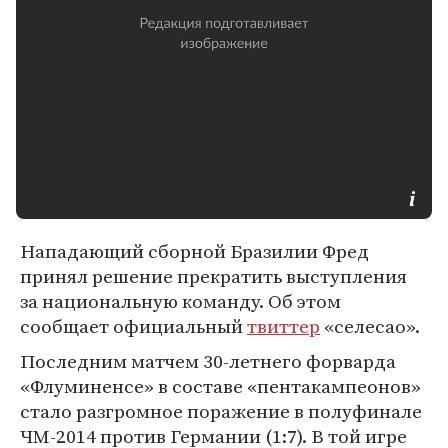
Нападающий сборной Бразилии Фред
принял решение прекратить выступления
за национальную команду. Об этом
сообщает официальный
твиттер
«селесао».
Последним матчем 30-летнего форварда
«Флуминенсе» в составе «пентакампеонов»
стало разгромное поражение в полуфинале
ЧМ-2014 против Германии (1:7). В той игре