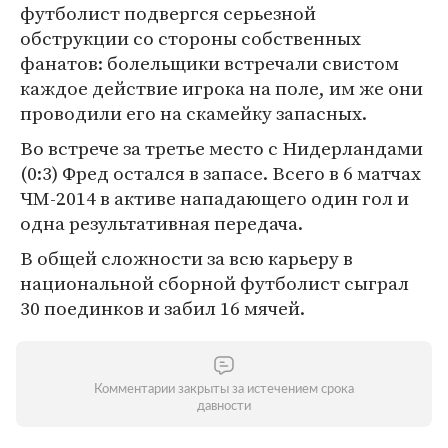
футболист подвергся серьезной
обструкции со стороны собственных
фанатов: болельщики встречали свистом
каждое действие игрока на поле, им же они
проводили его на скамейку запасных.
Во встрече за третье место с Нидерландами
(0:3) Фред остался в запасе. Всего в 6 матчах
ЧМ-2014 в активе нападающего один гол и
одна результативная передача.
В общей сложности за всю карьеру в
национальной сборной футболист сыграл
30 поединков и забил 16 мячей.
Комментарии закрыты за истечением срока
давности