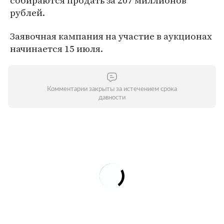
собираются продать за 207 миллионов
рублей.
Заявочная кампания на участие в аукционах
начинается 15 июля.
Комментарии закрыты за истечением срока
давности