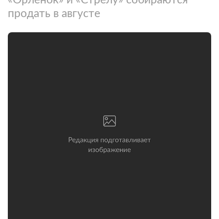
продать в августе