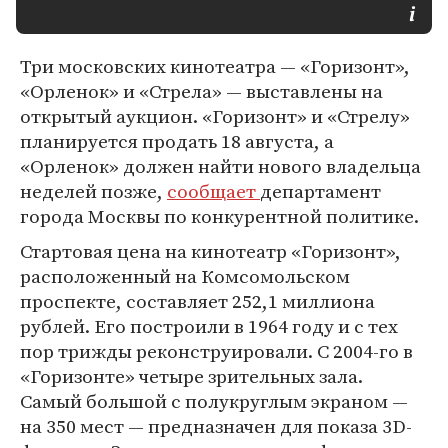
Три московских кинотеатра — «Горизонт»,
«Орленок» и «Стрела» — выставлены на
открытый аукцион. «Горизонт» и «Стрелу»
планируется продать 18 августа, а
«Орленок» должен найти нового владельца
неделей позже,
сообщает
департамент
города Москвы по конкурентной политике.
Стартовая цена на кинотеатр «Горизонт»,
расположенный на Комсомольском
проспекте, составляет 252,1 миллиона
рублей. Его построили в 1964 году и с тех
пор трижды реконструировали. С 2004-го в
«Горизонте» четыре зрительных зала.
Самый большой с полукруглым экраном —
на 350 мест — предназначен для показа 3D-