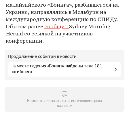
малайзийского «Боинга», разбившегося на
Украине, направлялись в Мельбурн на
международную конференцию по СПИДу.
Об этом ранее
сообщил
Sydney Morning
Herald со ссылкой на участников
конференции.
Продолжение событий в новости
На месте падения «Боинга» найдены тела 181
погибшего
Комментарии закрыты за истечением срока
давности