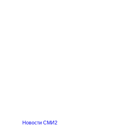
Новости СМИ2