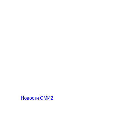
Новости СМИ2