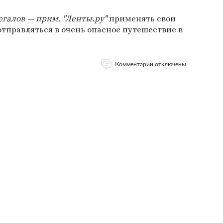
егалов — прим. "Ленты.ру"
применять свои
отправляться в очень опасное путешествие в
Комментарии отключены