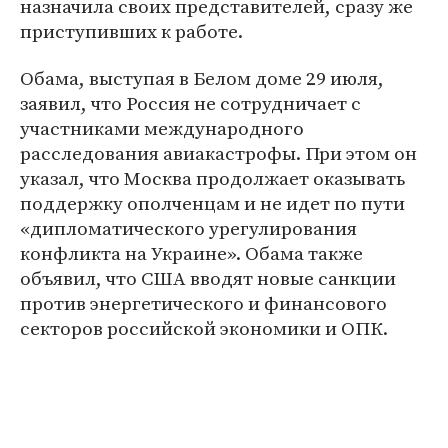
назначила своих представителей, сразу же
приступивших к работе.
Обама, выступая в Белом доме 29 июля,
заявил, что Россия не сотрудничает с
участниками международного
расследования авиакастрофы. При этом он
указал, что Москва продолжает оказывать
поддержку ополченцам и не идет по пути
«дипломатического урегулирования
конфликта на Украине». Обама также
объявил, что США вводят новые санкции
против энергетического и финансового
секторов российской экономики и ОПК.