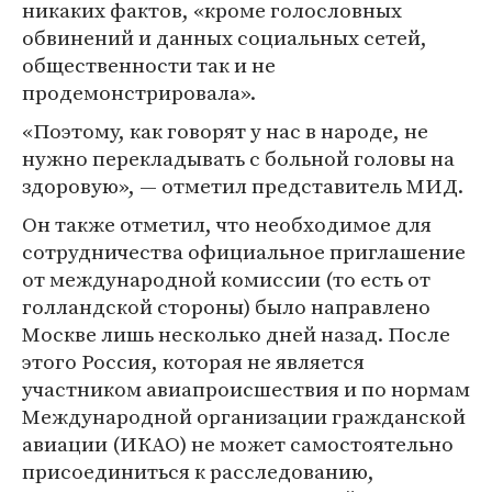
никаких фактов, «кроме голословных
обвинений и данных социальных сетей,
общественности так и не
продемонстрировала».
«Поэтому, как говорят у нас в народе, не
нужно перекладывать с больной головы на
здоровую», — отметил представитель МИД.
Он также отметил, что необходимое для
сотрудничества официальное приглашение
от международной комиссии (то есть от
голландской стороны) было направлено
Москве лишь несколько дней назад. После
этого Россия, которая не является
участником авиапроисшествия и по нормам
Международной организации гражданской
авиации (ИКАО) не может самостоятельно
присоединиться к расследованию,