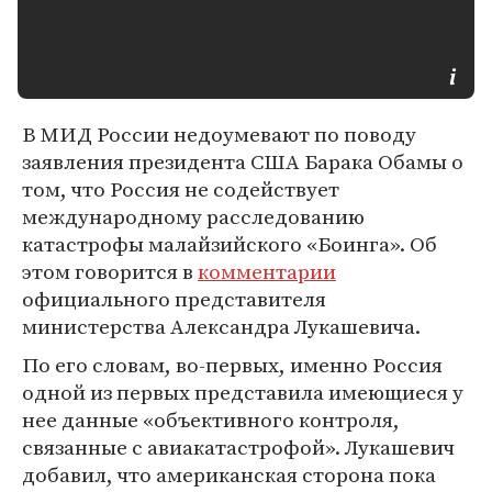
В МИД России недоумевают по поводу
заявления президента США Барака Обамы о
том, что Россия не содействует
международному расследованию
катастрофы малайзийского «Боинга». Об
этом говорится в
комментарии
официального представителя
министерства Александра Лукашевича.
По его словам, во-первых, именно Россия
одной из первых представила имеющиеся у
нее данные «объективного контроля,
связанные с авиакатастрофой». Лукашевич
добавил, что американская сторона пока