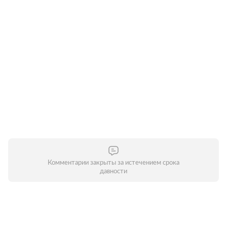
Комментарии закрыты за истечением срока
давности