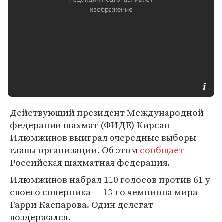
Действующий президент Международной
федерации шахмат (ФИДЕ) Кирсан
Илюмжинов выиграл очередные выборы
главы организации. Об этом
сообщает
Российская шахматная федерация.
Илюмжинов набрал 110 голосов против 61 у
своего соперника — 13-го чемпиона мира
Гарри Каспарова. Один делегат
воздержался.