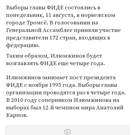
Выборы главы ФИДЕ состоялись в
понедельник, 11 августа, в норвежском
городе Тромсё. В голосовании на
Генеральной Ассамблее приняли участие
представители 172 стран, входящих в
федерацию.
Таким образом, Илюмжинов будет
возглавлять ФИДЕ еще четыре года.
Илюмжинов занимает пост президента
ФИДЕ с ноября 1995 года. Выборы главы
организации проводятся раз в четыре года.
В 2010 году соперником Илюмжинова на
выборах был 12-й чемпион мира Анатолий
Карпов.