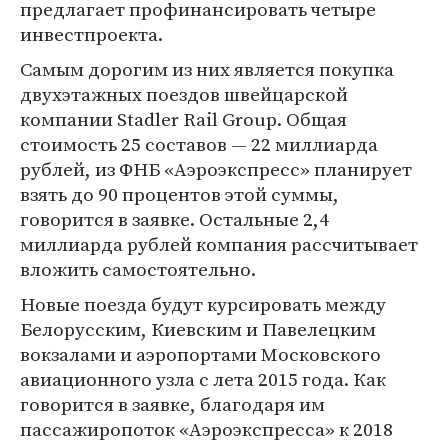
предлагает профинансировать четыре
инвестпроекта.
Самым дорогим из них является покупка
двухэтажных поездов швейцарской
компании Stadler Rail Group. Общая
стоимость 25 составов — 22 миллиарда
рублей, из ФНБ «Аэроэкспресс» планирует
взять до 90 процентов этой суммы,
говорится в заявке. Остальные 2,4
миллиарда рублей компания рассчитывает
вложить самостоятельно.
Новые поезда будут курсировать между
Белорусским, Киевским и Павелецким
вокзалами и аэропортами Московского
авиационного узла с лета 2015 года. Как
говорится в заявке, благодаря им
пассажиропоток «Аэроэкспресса» к 2018