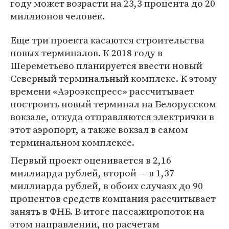
году может возрасти на 23,3 процента до 20
миллионов человек.
Еще три проекта касаются строительства
новых терминалов. К 2018 году в
Шереметьево планируется ввести новый
Северный терминальный комплекс. К этому
времени «Аэроэкспресс» рассчитывает
построить новый терминал на Белорусском
вокзале, откуда отправляются электрички в
этот аэропорт, а также вокзал в самом
терминальном комплексе.
Первый проект оценивается в 2,16
миллиарда рублей, второй — в 1,37
миллиарда рублей, в обоих случаях до 90
процентов средств компания рассчитывает
занять в ФНБ. В итоге пассажиропоток на
этом направлении, по расчетам