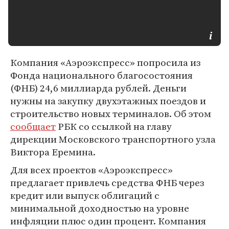
Компания «Аэроэкспресс» попросила из
Фонда национального благосостояния
(ФНБ) 24,6 миллиарда рублей. Деньги
нужны на закупку двухэтажных поездов и
строительство новых терминалов. Об этом
сообщает
РБК со ссылкой на главу
дирекции Московского транспортного узла
Виктора Еремина.
Для всех проектов «Аэроэкспресс»
предлагает привлечь средства ФНБ через
кредит или выпуск облигаций с
минимальной доходностью на уровне
инфляции плюс один процент. Компания